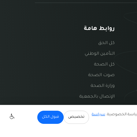
روابط هامة
كل الحق
التأمين الوطني
كل الصحة
صوت الصحة
وزارة الصحة
الإتصال بالجمعية
سياسة
تخصيص
قبول الكل