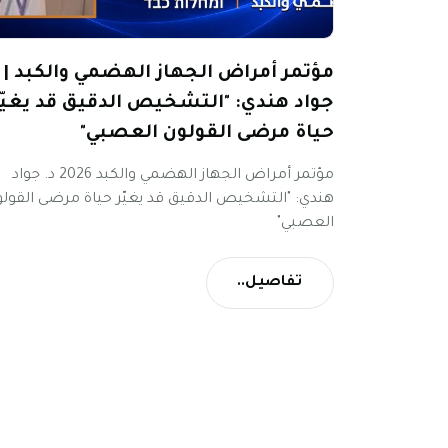
مؤتمر أمراض الجهاز الهضمي والكبد | د
جواد هندي: "التشخيص الدقيق قد يغيّر
حياة مرضى القولون العصبي"
مؤتمر أمراض الجهاز الهضمي والكبد 2026 د. جواد
هندي: "التشخيص الدقيق قد يغيّر حياة مرضى القول
العصبي"
تفاصيل..