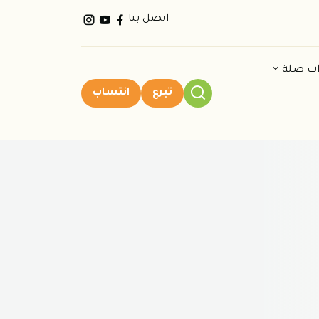
اتصل بنا
ات صلة
تبرع
انتساب