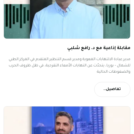
مقابلة إذاعية مع د. رافع شلبي
مدير عيادة الالتهابات المعوية ومدير قسم التنظير المتقدم في المركز الطبي
للشمال – بوريا، يتحدّث عن التهابات الأمعاء التقرحية، في ظل ظروف الحرب
والضغوطات الحالية
تفاصيل..