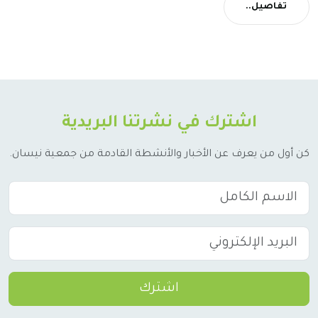
تفاصيل..
اشترك في نشرتنا البريدية
كن أول من يعرف عن الأخبار والأنشطة القادمة من جمعية نيسان.
اشترك