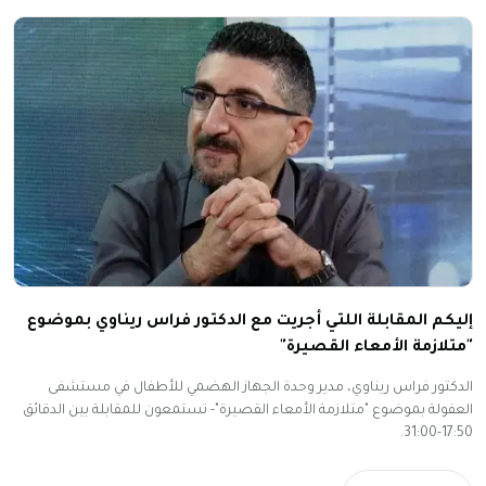
إليكم المقابلة اللتي أجريت مع الدكتور فراس ريناوي بموضوع
"متلازمة الأمعاء القصيرة"
الدكتور فراس ريناوي، مدير وحدة الجهاز الهضمي للأطفال في مستشفى
العفولة بموضوع "متلازمة الأمعاء القصيرة"- تستمعون للمقابلة بين الدقائق
17:50-31:00.