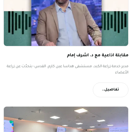
مقابلة اذاعية مع د. اشرف إمام
مدير خدمة زراعة الكبد، مستشفى هداسا عين كارم، القدس- يتحدّث عن زراعة
الأعضاء
تفاصيل..