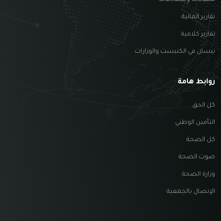
تقارير المالية
تقارير كلامية
نيسان في الكنيست والوزارات
روابط هامة
كل الحق
التأمين الوطني
كل الصحة
صوت الصحة
وزارة الصحة
الإتصال بالجمعية