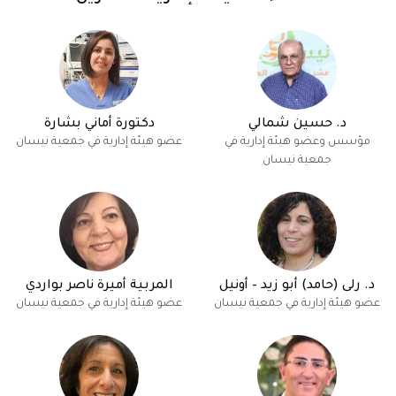
د. حسين شمالي
دكتورة أماني بشارة
مؤسس وعضو هيئة إدارية في
عضو هيئة إدارية في جمعية نيسان
جمعية نيسان
د. رلى (حامد) أبو زيد – أونيل
المربية أميرة ناصر بواردي
عضو هيئة إدارية في جمعية نيسان
عضو هيئة إدارية في جمعية نيسان