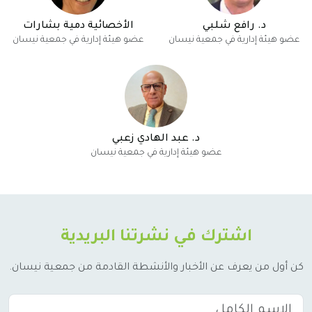
د. رافع شلبي
الأخصائية دمية بشارات
عضو هيئة إدارية في جمعية نيسان
عضو هيئة إدارية في جمعية نيسان
د. عبد الهادي زعبي
عضو هيئة إدارية في جمعية نيسان
اشترك في نشرتنا البريدية
كن أول من يعرف عن الأخبار والأنشطة القادمة من جمعية نيسان.