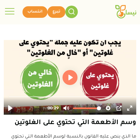
تبرع
انتساب
وسم الأطعمة التي تحتوي على الغلوتين
ما الذي ينص عليه القانون بالنسبة لوسم الأطعمة التي تحتوي