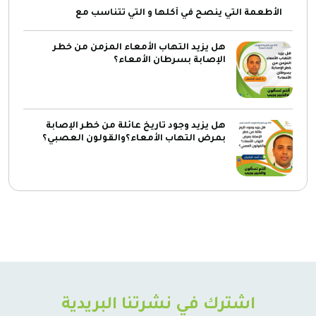
الأطعمة التي ينصح في أكلها و التي تتناسب مع
هل يزيد التهاب الأمعاء المزمن من خطر
الإصابة بسرطان الأمعاء؟
هل يزيد وجود تاريخ عائلة من خطر الإصابة
بمرض التهاب الأمعاء؟والقولون العصبي؟
اشترك في نشرتنا البريدية