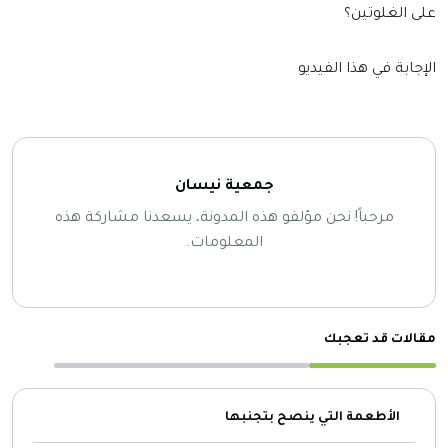
على الغلوتين؟
الإجابة في هذا الفيديو
جمعية نيسان
مرحباً! نحن مؤلفو هذه المدونة، يسعدنا مشاركة هذه
المعلومات.
مقالات قد تعجبك
الأطعمة التي ينصح بتجنبها