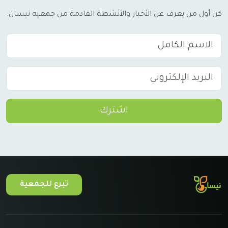
كن أول من يعرف عن الأخبار والأنشطة القادمة من جمعية نيسان.
اشترك
تبرع للجمعية