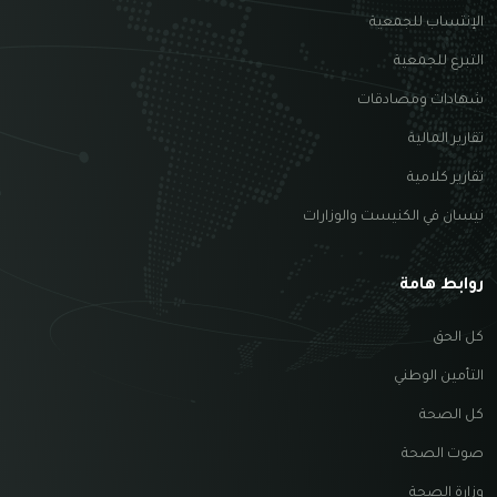
الإنتساب للجمعية
التبرع للجمعية
شهادات ومصادقات
تقارير المالية
تقارير كلامية
نيسان في الكنيست والوزارات
روابط هامة
كل الحق
التأمين الوطني
كل الصحة
صوت الصحة
وزارة الصحة