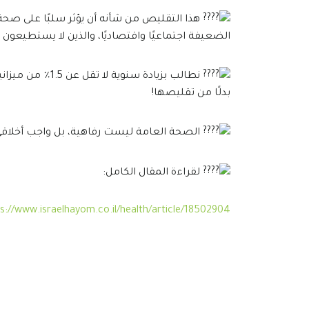
هذا التقليص من شأنه أن يؤثر سلبًا على صحة
الضعيفة اجتماعيًا واقتصاديًا، والذين لا يستطيعون 
بدلًا من تقليصها!
الصحة العامة ليست رفاهية، بل واجب أخلاقي
لقراءة المقال الكامل:
s://www.israelhayom.co.il/health/article/18502904