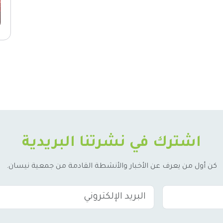
اشترك في نشرتنا البريدية
كن أول من يعرف عن الأخبار والأنشطة القادمة من جمعية نيسان.