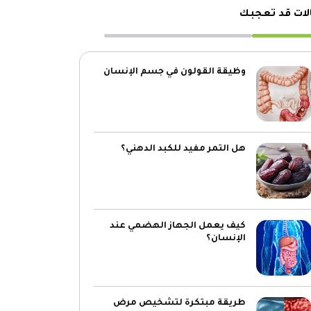
لات قد تعجبك
وظيقة القولون في جسم الإنسان
هل التمر مفيد للكبد الدهني؟
كيف يعمل الجهاز الهضمي عند
الإنسان؟
طريقة مبتكرة لتشخيص مرض