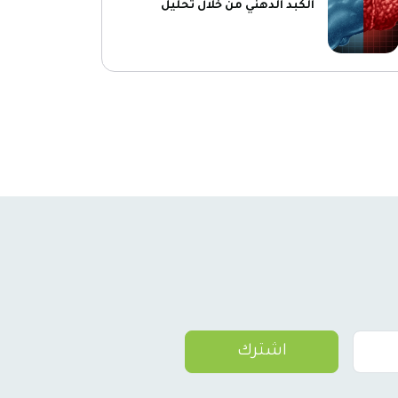
الكبد الدهني من خلال تحليل
بروتينات الدم
اشترك